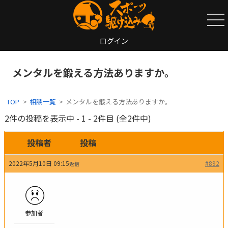
ログイン
メンタルを鍛える方法ありますか。
TOP
相談一覧
メンタルを鍛える方法ありますか。
2件の投稿を表示中 - 1 - 2件目 (全2件中)
投稿者
投稿
2022年5月10日 09:15
#892
返信
参加者