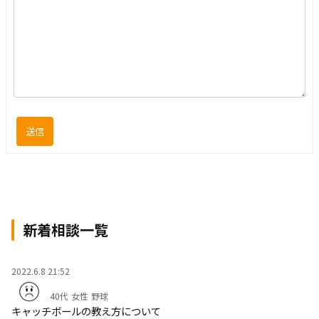
送信
新着相談一覧
2022.6.8 21:52
40代
女性
野球
キャッチボールの教え方について