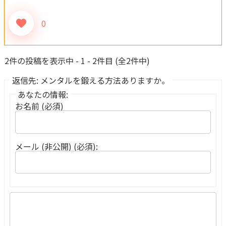
0
2件の投稿を表示中 - 1 - 2件目 (全2件中)
返信先: メンタルを鍛える方法ありますか。
あなたの情報:
お名前 (必須)
メール (非公開) (必須):