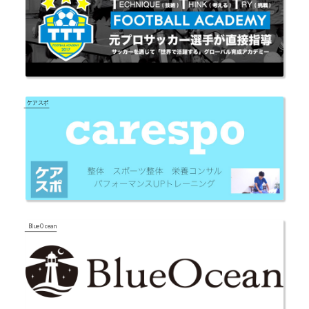
ケアスポ
Blue Ocean