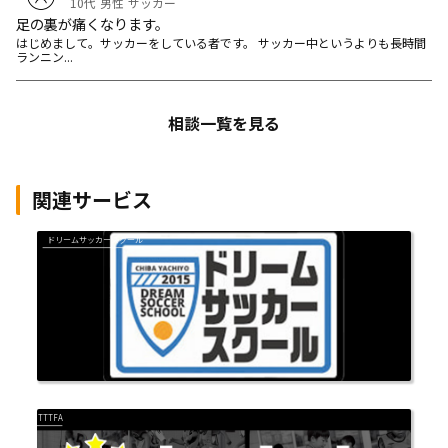
10代
男性
サッカー
足の裏が痛くなります。
はじめまして。サッカーをしている者です。 サッカー中というよりも長時間
ランニン...
相談一覧を見る
関連サービス
ドリームサッカースクール
TTTFA