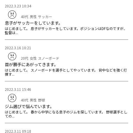
2022.3.23 10:34
40代
男性
サッカー
息子がサッカーをしています。
はじめまして。 息子がサッカーをしています。ポジションはDFなのですが、
監督は...
2022.3.16 10:21
20代
女性
スノーボード
首が勝手にあがってきます。
はじめまして。 スノーボードを選手としてやっています。 背中などを強く打
撲す...
2022.3.11 15:46
40代
男性
野球
ジム選びで悩んでいます。
はじめまして。 春から中学になる息子のジムを探しています。 野球選手とし
ての...
2022.3.11 09:18