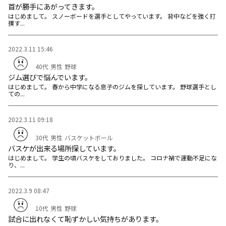
首が勝手にあがってきます。
はじめまして。 スノーボードを選手としてやっています。 背中などを強く打
撲す...
2022.3.11 15:46
40代
男性
野球
ジム選びで悩んでいます。
はじめまして。 春から中学になる息子のジムを探しています。 野球選手とし
ての...
2022.3.11 09:18
30代
男性
バスケットボール
バスケが出来る場所探しています。
はじめまして。 学生の頃バスケをしておりました。 コロナ禍で運動不足にな
り、...
2022.3.9 08:47
10代
男性
野球
試合に出れなくて恥ずかしい気持ちがあります。