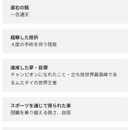
座右の銘
一念通天
経験した挫折
４度の手術を伴う怪我
達成した夢・目標
チャンピオンになれたこと・立ち技世界最高峰であ
るムエタイの世界王者
スポーツを通じて得られた事
困難を乗り越える強さ、自信