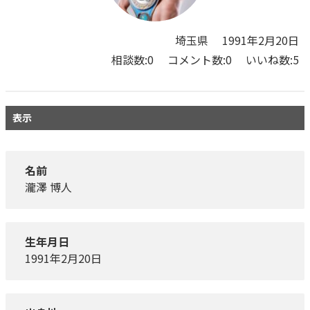
埼玉県
1991年2月20日
相談数:0
コメント数:0
いいね数:5
表示
名前
瀧澤 博人
生年月日
1991年2月20日