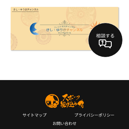
きし・ゆうきチャンネル
相談する
サイトマップ
プライバシーポリシー
お問い合わせ