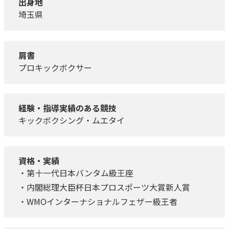
出身地
埼玉県
肩書
プロキックボクサー
経験・指導実績のある競技
キックボクシング・ムエタイ
資格・実績
・第十一代日本バンタム級王座
・内閣総理大臣杯日本プロスポーツ大賞新人賞
・WMOインターナショナルフェザー級王者