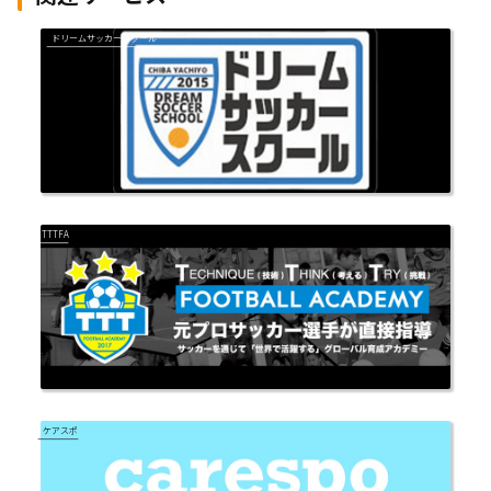
ドリームサッカースクール
TTTFA
ケアスポ