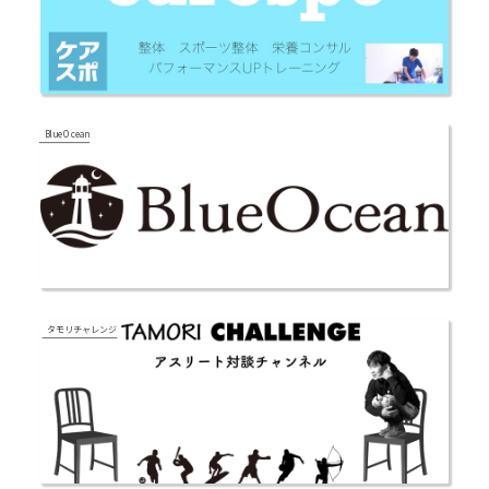
Blue Ocean
タモリチャレンジ